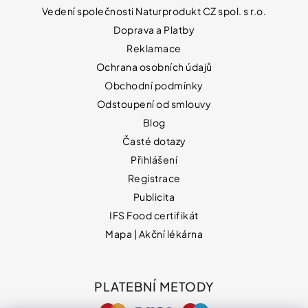
Vedení společnosti Naturprodukt CZ spol. s r.o.
Doprava a Platby
Reklamace
Ochrana osobních údajů
Obchodní podmínky
Odstoupení od smlouvy
Blog
Časté dotazy
Přihlášení
Registrace
Publicita
IFS Food certifikát
Mapa | Akční lékárna
PLATEBNÍ METODY