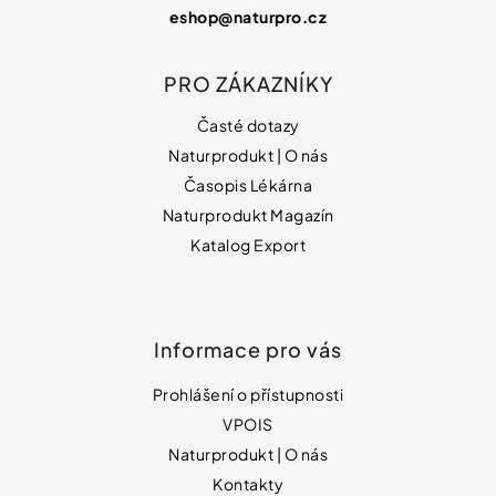
eshop
@
naturpro.cz
PRO ZÁKAZNÍKY
Časté dotazy
Naturprodukt | O nás
Časopis Lékárna
Naturprodukt Magazín
Katalog Export
Informace pro vás
Prohlášení o přístupnosti
VPOIS
Naturprodukt | O nás
Kontakty