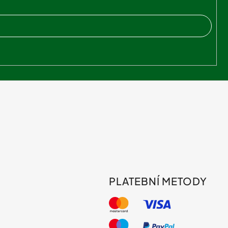
PLATEBNÍ METODY
s