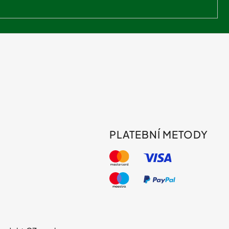
PLATEBNÍ METODY
s