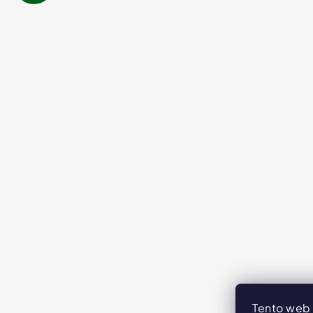
Tento web 