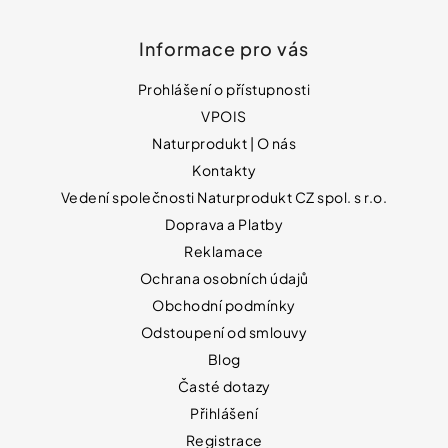
Informace pro vás
Prohlášení o přístupnosti
VPOIS
Naturprodukt | O nás
Kontakty
Vedení společnosti Naturprodukt CZ spol. s r.o.
Doprava a Platby
Reklamace
Ochrana osobních údajů
Obchodní podmínky
Odstoupení od smlouvy
Blog
Časté dotazy
Přihlášení
Registrace