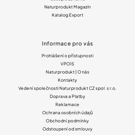
Naturprodukt Magazín
Katalog Export
Informace pro vás
Prohlášení o přístupnosti
VPOIS
Naturprodukt | O nás
Kontakty
Vedení společnosti Naturprodukt CZ spol. s r.o.
Doprava a Platby
Reklamace
Ochrana osobních údajů
Obchodní podmínky
Odstoupení od smlouvy