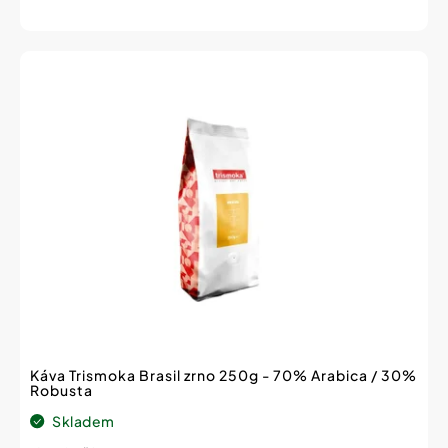
cena:
Káva Trismoka Brasil zrno 250g - 70% Arabica / 30%
Robusta
Skladem