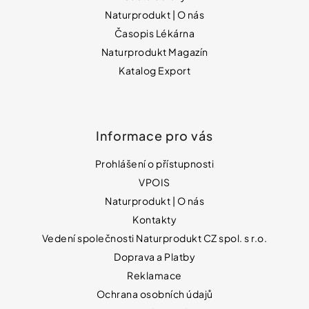
Naturprodukt | O nás
Časopis Lékárna
Naturprodukt Magazín
Katalog Export
Informace pro vás
Prohlášení o přístupnosti
VPOIS
Naturprodukt | O nás
Kontakty
Vedení společnosti Naturprodukt CZ spol. s r.o.
Doprava a Platby
Reklamace
Ochrana osobních údajů