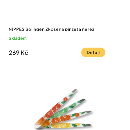
NIPPES Solingen Zkosená pinzeta nerez
Skladem
269 Kč
Detail