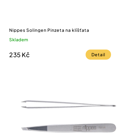
Nippes Solingen Pinzeta na klíšťata
Skladem
235 Kč
Detail