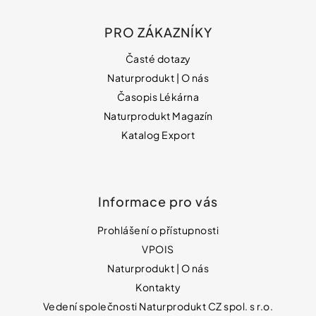
PRO ZÁKAZNÍKY
Časté dotazy
Naturprodukt | O nás
Časopis Lékárna
Naturprodukt Magazín
Katalog Export
Informace pro vás
Prohlášení o přístupnosti
VPOIS
Naturprodukt | O nás
Kontakty
Vedení společnosti Naturprodukt CZ spol. s r.o.