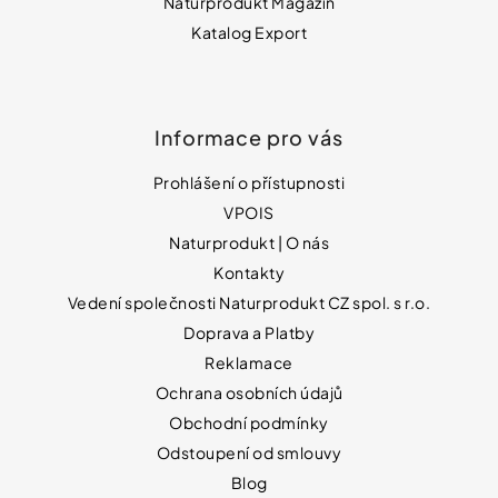
Naturprodukt Magazín
Katalog Export
Informace pro vás
Prohlášení o přístupnosti
VPOIS
Naturprodukt | O nás
Kontakty
Vedení společnosti Naturprodukt CZ spol. s r.o.
Doprava a Platby
Reklamace
Ochrana osobních údajů
Obchodní podmínky
Odstoupení od smlouvy
Blog