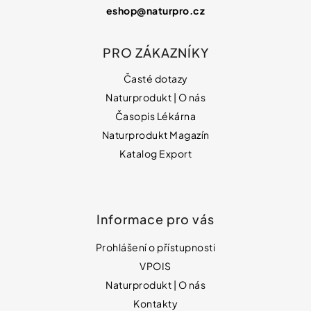
eshop
@
naturpro.cz
PRO ZÁKAZNÍKY
Časté dotazy
Naturprodukt | O nás
Časopis Lékárna
Naturprodukt Magazín
Katalog Export
Informace pro vás
Prohlášení o přístupnosti
VPOIS
Naturprodukt | O nás
Kontakty