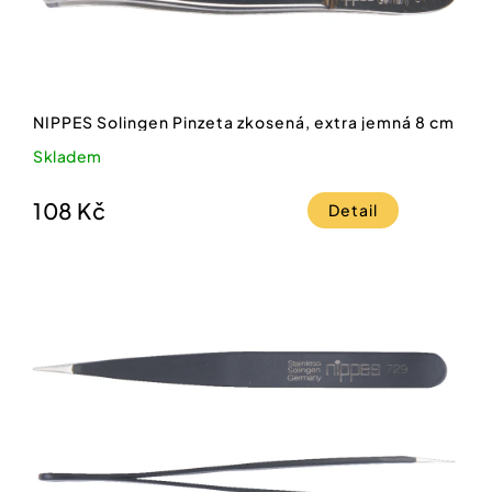
NIPPES Solingen Pinzeta zkosená, extra jemná 8 cm
Skladem
108 Kč
Detail