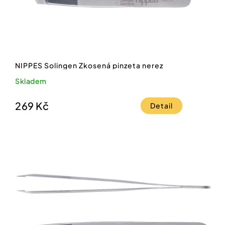
NIPPES Solingen Zkosená pinzeta nerez
Skladem
269 Kč
Detail