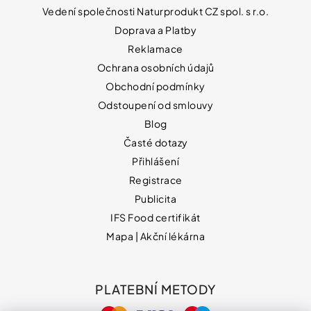
Vedení společnosti Naturprodukt CZ spol. s r.o.
Doprava a Platby
Reklamace
Ochrana osobních údajů
Obchodní podmínky
Odstoupení od smlouvy
Blog
Časté dotazy
Přihlášení
Registrace
Publicita
IFS Food certifikát
Mapa | Akční lékárna
PLATEBNÍ METODY