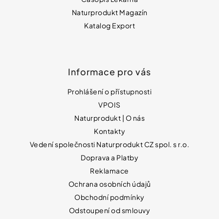
Naturprodukt Magazín
Katalog Export
Informace pro vás
Prohlášení o přístupnosti
VPOIS
Naturprodukt | O nás
Kontakty
Vedení společnosti Naturprodukt CZ spol. s r.o.
Doprava a Platby
Reklamace
Ochrana osobních údajů
Obchodní podmínky
Odstoupení od smlouvy