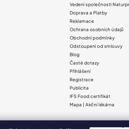
Vedení společnosti Naturpr
Doprava a Platby
Reklamace
Ochrana osobních údajů
Obchodní podmínky
Odstoupení od smlouvy
Blog
Časté dotazy
Přihlášení
Registrace
Publicita
IFS Food certifikát
Mapa | Akční lékárna