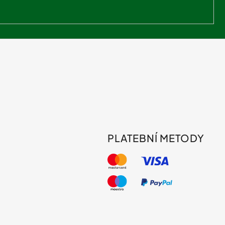
PLATEBNÍ METODY
s