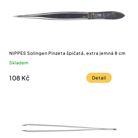
NIPPES Solingen Pinzeta špičatá, extra jemná 8 cm
Skladem
108 Kč
Detail