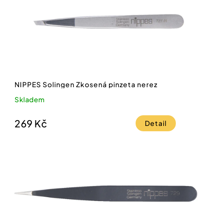
NIPPES Solingen Zkosená pinzeta nerez
Skladem
269 Kč
Detail