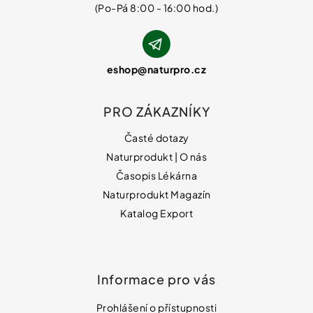
eshop
@
naturpro.cz
PRO ZÁKAZNÍKY
Časté dotazy
Naturprodukt | O nás
Časopis Lékárna
Naturprodukt Magazín
Katalog Export
Informace pro vás
Prohlášení o přístupnosti