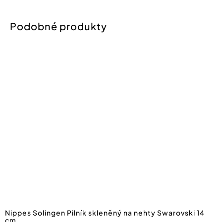
Nippes Solingen Pilník skleněný na nehty Swarovski 14
cm