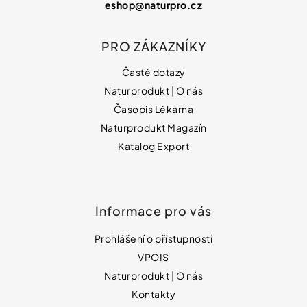
eshop
@
naturpro.cz
PRO ZÁKAZNÍKY
Časté dotazy
Naturprodukt | O nás
Časopis Lékárna
Naturprodukt Magazín
Katalog Export
Informace pro vás
Prohlášení o přístupnosti
VPOIS
Naturprodukt | O nás
Kontakty