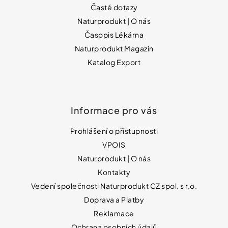
Časté dotazy
Naturprodukt | O nás
Časopis Lékárna
Naturprodukt Magazín
Katalog Export
Informace pro vás
Prohlášení o přístupnosti
VPOIS
Naturprodukt | O nás
Kontakty
Vedení společnosti Naturprodukt CZ spol. s r.o.
Doprava a Platby
Reklamace
Ochrana osobních údajů