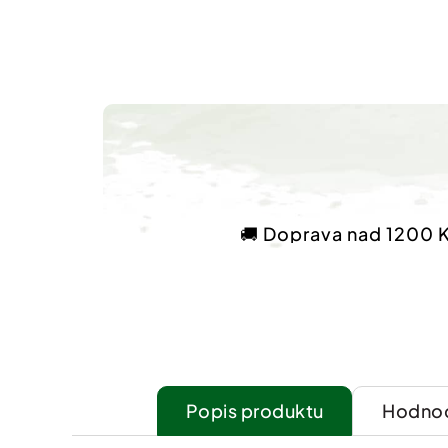
🚚 Doprava nad 1200 
Popis
Hodnoc