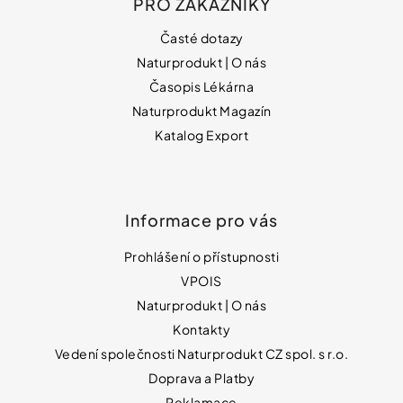
PRO ZÁKAZNÍKY
Časté dotazy
Naturprodukt | O nás
Časopis Lékárna
Naturprodukt Magazín
Katalog Export
Informace pro vás
Prohlášení o přístupnosti
VPOIS
Naturprodukt | O nás
Kontakty
Vedení společnosti Naturprodukt CZ spol. s r.o.
Doprava a Platby
Reklamace