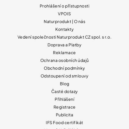
Prohlášení o přístupnosti
VPOIS
Naturprodukt | O nás
Kontakty
Vedení společnosti Naturprodukt CZ spol. s r.o.
Doprava a Platby
Reklamace
Ochrana osobních údajů
Obchodní podmínky
Odstoupení od smlouvy
Blog
Časté dotazy
Přihlášení
Registrace
Publicita
IFS Food certifikát