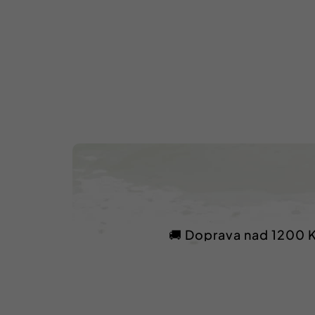
🚚 Doprava nad 1200 