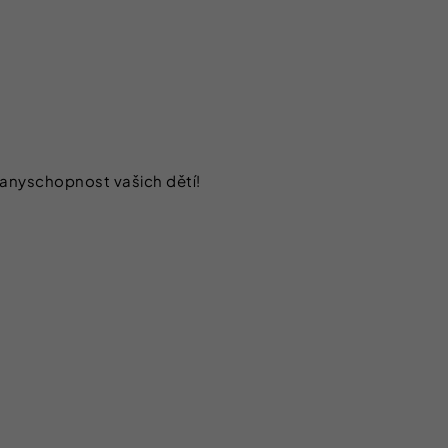
ranyschopnost vašich dětí!