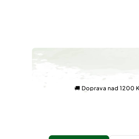
🚚 Doprava nad 1200 