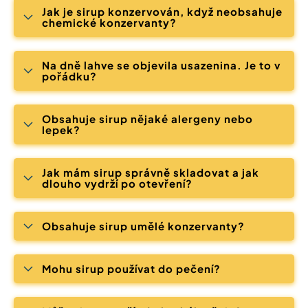
Jak je sirup konzervován, když neobsahuje
chemické konzervanty?
Na dně lahve se objevila usazenina. Je to v
pořádku?
Obsahuje sirup nějaké alergeny nebo
lepek?
Jak mám sirup správně skladovat a jak
dlouho vydrží po otevření?
Obsahuje sirup umělé konzervanty?
Mohu sirup používat do pečení?