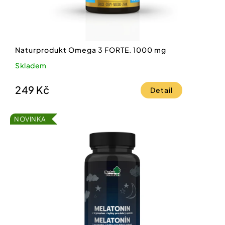
Naturprodukt Omega 3 FORTE. 1000 mg
Skladem
249 Kč
Detail
NOVINKA