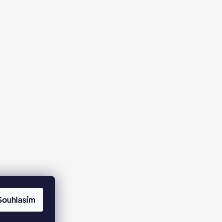
Souhlasím