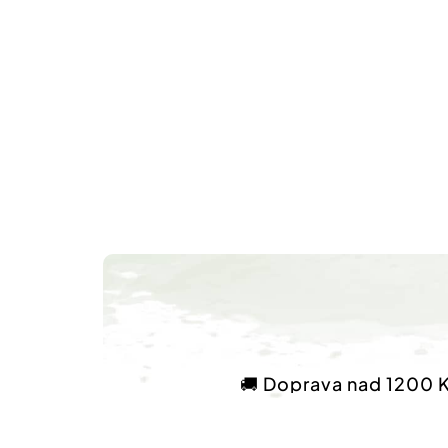
🚚 Doprava nad 1200 