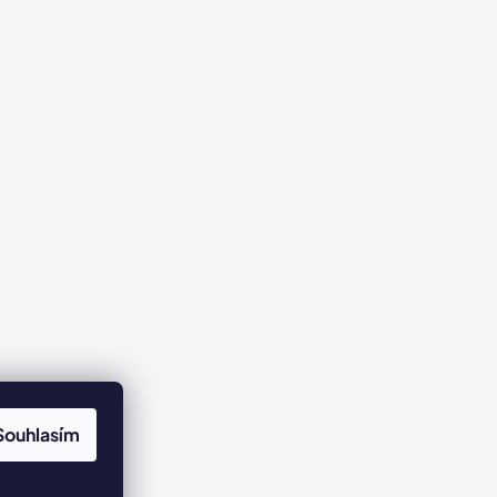
Souhlasím