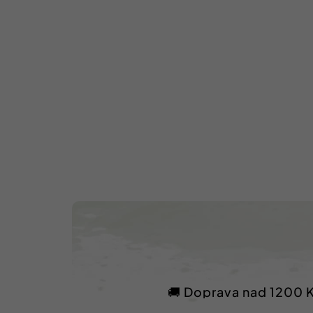
🚚 Doprava nad 1200 