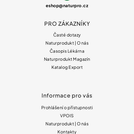
eshop
@
naturpro.cz
PRO ZÁKAZNÍKY
Časté dotazy
Naturprodukt | O nás
Časopis Lékárna
Naturprodukt Magazín
Katalog Export
Informace pro vás
Prohlášení o přístupnosti
VPOIS
Naturprodukt | O nás
Kontakty