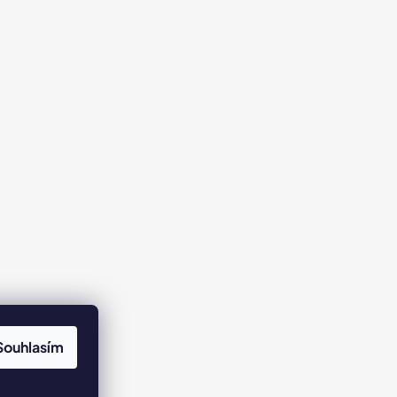
Souhlasím