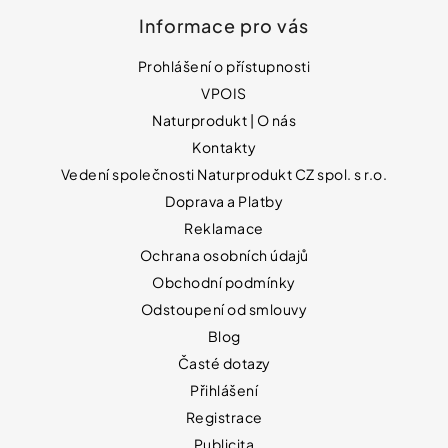
Informace pro vás
Prohlášení o přístupnosti
VPOIS
Naturprodukt | O nás
Kontakty
Vedení společnosti Naturprodukt CZ spol. s r.o.
Doprava a Platby
Reklamace
Ochrana osobních údajů
Obchodní podmínky
Odstoupení od smlouvy
Blog
Časté dotazy
Přihlášení
Registrace
Publicita