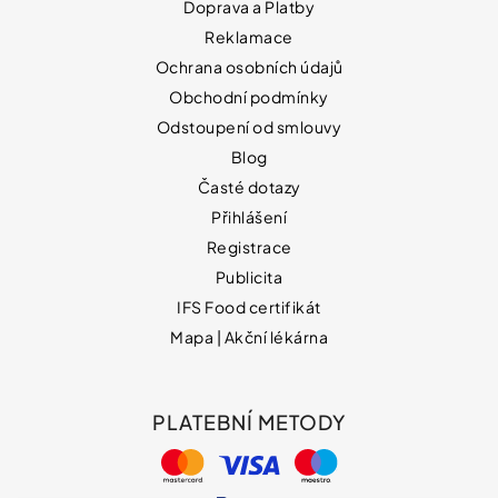
Doprava a Platby
Reklamace
Ochrana osobních údajů
Obchodní podmínky
Odstoupení od smlouvy
Blog
Časté dotazy
Přihlášení
Registrace
Publicita
IFS Food certifikát
Mapa | Akční lékárna
PLATEBNÍ METODY