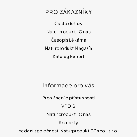
PRO ZÁKAZNÍKY
Časté dotazy
Naturprodukt | O nás
Časopis Lékárna
Naturprodukt Magazín
Katalog Export
Informace pro vás
Prohlášení o přístupnosti
VPOIS
Naturprodukt | O nás
Kontakty
Vedení společnosti Naturprodukt CZ spol. s r.o.