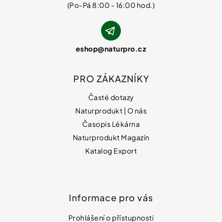
eshop
@
naturpro.cz
PRO ZÁKAZNÍKY
Časté dotazy
Naturprodukt | O nás
Časopis Lékárna
Naturprodukt Magazín
Katalog Export
Informace pro vás
Prohlášení o přístupnosti