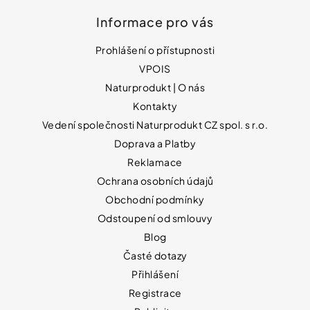
Informace pro vás
Prohlášení o přístupnosti
VPOIS
Naturprodukt | O nás
Kontakty
Vedení společnosti Naturprodukt CZ spol. s r.o.
Doprava a Platby
Reklamace
Ochrana osobních údajů
Obchodní podmínky
Odstoupení od smlouvy
Blog
Časté dotazy
Přihlášení
Registrace