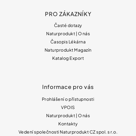
PRO ZÁKAZNÍKY
Časté dotazy
Naturprodukt | O nás
Časopis Lékárna
Naturprodukt Magazín
Katalog Export
Informace pro vás
Prohlášení o přístupnosti
VPOIS
Naturprodukt | O nás
Kontakty
Vedení společnosti Naturprodukt CZ spol. s r.o.