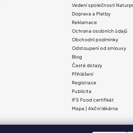
Vedení společnosti Naturpr
Doprava a Platby
Reklamace
Ochrana osobních údajů
Obchodní podmínky
Odstoupení od smlouvy
Blog
Časté dotazy
Přihlášení
Registrace
Publicita
IFS Food certifikát
Mapa | Akční lékárna