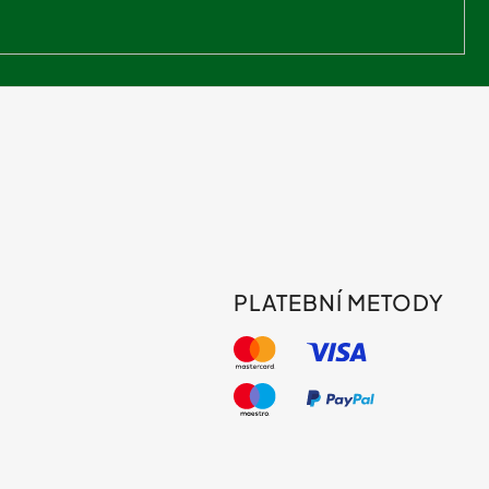
PLATEBNÍ METODY
s