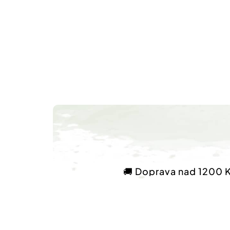
🚚 Doprava nad 1200 