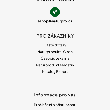
eshop
@
naturpro.cz
PRO ZÁKAZNÍKY
Časté dotazy
Naturprodukt | O nás
Časopis Lékárna
Naturprodukt Magazín
Katalog Export
Informace pro vás
Prohlášení o přístupnosti