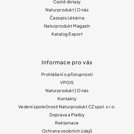
Časté dotazy
Naturprodukt | O nás
Časopis Lékárna
Naturprodukt Magazín
Katalog Export
Informace pro vás
Prohlášení o přístupnosti
VPOIS
Naturprodukt | O nás
Kontakty
Vedení společnosti Naturprodukt CZ spol. s r.o.
Doprava a Platby
Reklamace
Ochrana osobních údajů