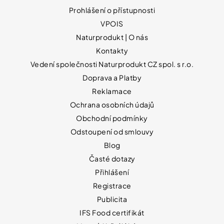
Prohlášení o přístupnosti
VPOIS
Naturprodukt | O nás
Kontakty
Vedení společnosti Naturprodukt CZ spol. s r.o.
Doprava a Platby
Reklamace
Ochrana osobních údajů
Obchodní podmínky
Odstoupení od smlouvy
Blog
Časté dotazy
Přihlášení
Registrace
Publicita
IFS Food certifikát