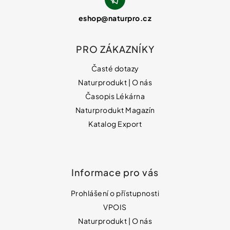
eshop
@
naturpro.cz
PRO ZÁKAZNÍKY
Časté dotazy
Naturprodukt | O nás
Časopis Lékárna
Naturprodukt Magazín
Katalog Export
Informace pro vás
Prohlášení o přístupnosti
VPOIS
Naturprodukt | O nás