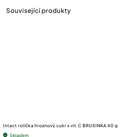
Intact rolička hroznový cukr s vit.C BRUSINKA 40 g
Skladem