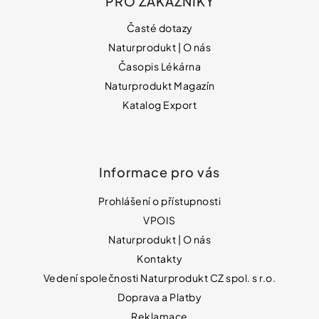
PRO ZÁKAZNÍKY
Časté dotazy
Naturprodukt | O nás
Časopis Lékárna
Naturprodukt Magazín
Katalog Export
Informace pro vás
Prohlášení o přístupnosti
VPOIS
Naturprodukt | O nás
Kontakty
Vedení společnosti Naturprodukt CZ spol. s r.o.
Doprava a Platby
Reklamace