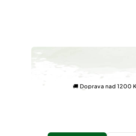
🚚 Doprava nad 1200 