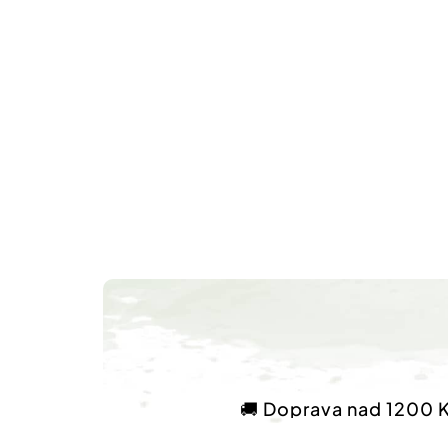
🚚 Doprava nad 1200 