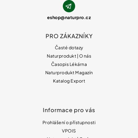
eshop
@
naturpro.cz
PRO ZÁKAZNÍKY
Časté dotazy
Naturprodukt | O nás
Časopis Lékárna
Naturprodukt Magazín
Katalog Export
Informace pro vás
Prohlášení o přístupnosti
VPOIS