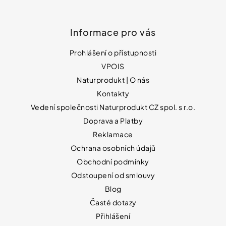
Informace pro vás
Prohlášení o přístupnosti
VPOIS
Naturprodukt | O nás
Kontakty
Vedení společnosti Naturprodukt CZ spol. s r.o.
Doprava a Platby
Reklamace
Ochrana osobních údajů
Obchodní podmínky
Odstoupení od smlouvy
Blog
Časté dotazy
Přihlášení