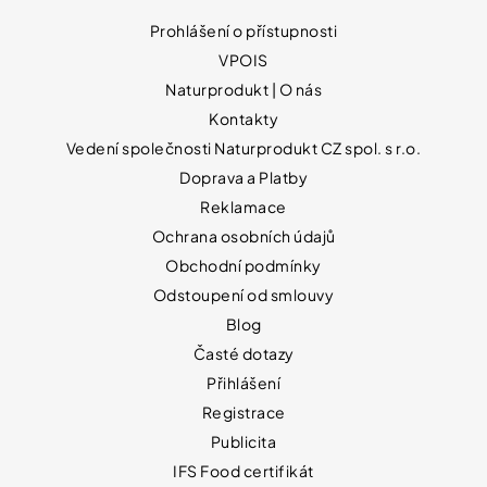
Prohlášení o přístupnosti
VPOIS
Naturprodukt | O nás
Kontakty
Vedení společnosti Naturprodukt CZ spol. s r.o.
Doprava a Platby
Reklamace
Ochrana osobních údajů
Obchodní podmínky
Odstoupení od smlouvy
Blog
Časté dotazy
Přihlášení
Registrace
Publicita
IFS Food certifikát