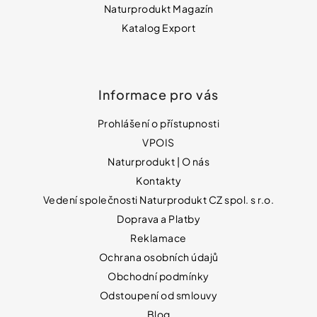
Naturprodukt Magazín
Katalog Export
Informace pro vás
Prohlášení o přístupnosti
VPOIS
Naturprodukt | O nás
Kontakty
Vedení společnosti Naturprodukt CZ spol. s r.o.
Doprava a Platby
Reklamace
Ochrana osobních údajů
Obchodní podmínky
Odstoupení od smlouvy
Blog