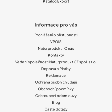
Katalog Export
Informace pro vás
Prohlášení o přístupnosti
VPOIS
Naturprodukt | O nás
Kontakty
Vedení společnosti Naturprodukt CZ spol. s r.o.
Doprava a Platby
Reklamace
Ochrana osobních údajů
Obchodní podmínky
Odstoupení od smlouvy
Blog
Časté dotazy