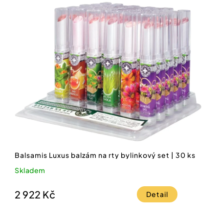
Balsamis Luxus balzám na rty bylinkový set | 30 ks
Skladem
2 922 Kč
Detail