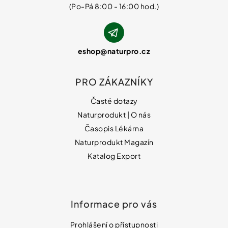
eshop
@
naturpro.cz
PRO ZÁKAZNÍKY
Časté dotazy
Naturprodukt | O nás
Časopis Lékárna
Naturprodukt Magazín
Katalog Export
Informace pro vás
Prohlášení o přístupnosti