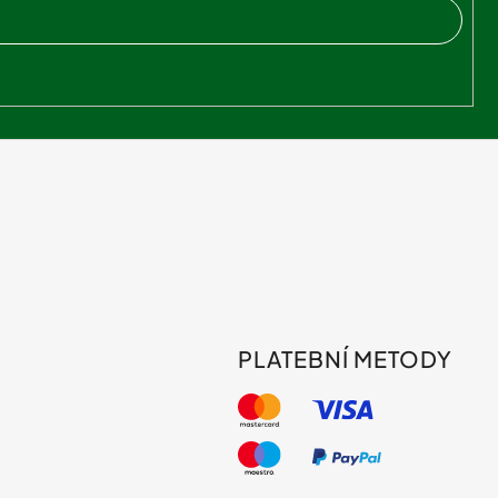
PLATEBNÍ METODY
s