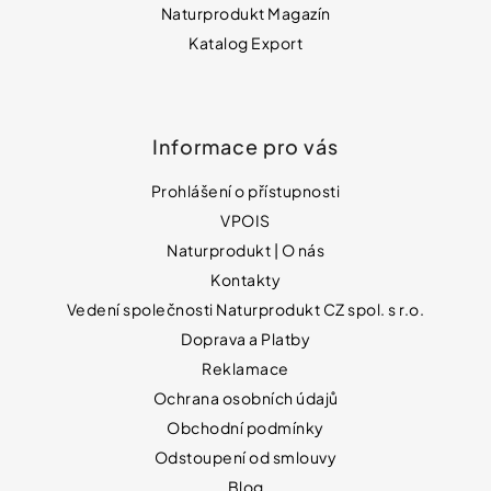
Naturprodukt Magazín
Katalog Export
Informace pro vás
Prohlášení o přístupnosti
VPOIS
Naturprodukt | O nás
Kontakty
Vedení společnosti Naturprodukt CZ spol. s r.o.
Doprava a Platby
Reklamace
Ochrana osobních údajů
Obchodní podmínky
Odstoupení od smlouvy
Blog