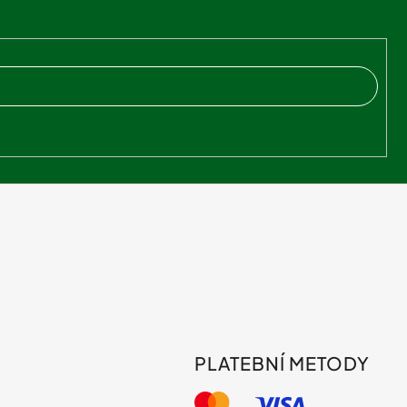
PLATEBNÍ METODY
s